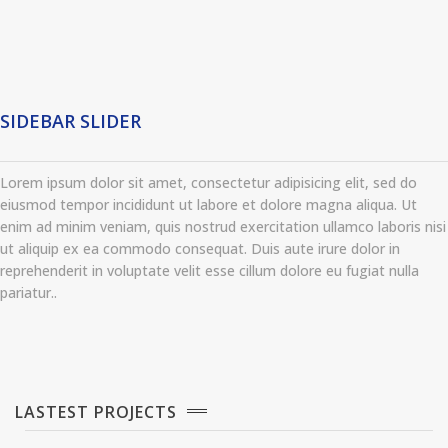
SIDEBAR SLIDER
Lorem ipsum dolor sit amet, consectetur adipisicing elit, sed do
eiusmod tempor incididunt ut labore et dolore magna aliqua. Ut
enim ad minim veniam, quis nostrud exercitation ullamco laboris nisi
ut aliquip ex ea commodo consequat. Duis aute irure dolor in
reprehenderit in voluptate velit esse cillum dolore eu fugiat nulla
pariatur..
LASTEST PROJECTS